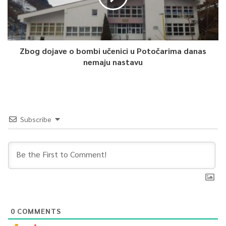
Zbog dojave o bombi učenici u Potočarima danas
nemaju nastavu
Subscribe
0
COMMENTS