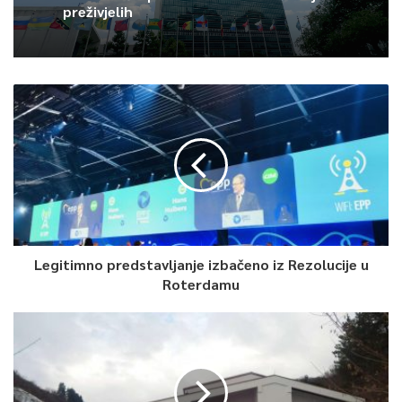
preživjelih
Legitimno predstavljanje izbačeno iz Rezolucije u
Roterdamu