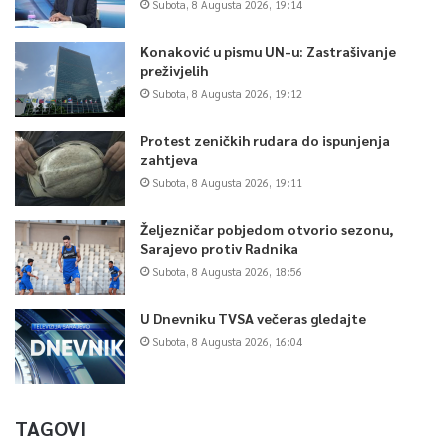
Subota, 8 Augusta 2026, 19:14
Konaković u pismu UN-u: Zastrašivanje
preživjelih
Subota, 8 Augusta 2026, 19:12
Protest zeničkih rudara do ispunjenja
zahtjeva
Subota, 8 Augusta 2026, 19:11
Željezničar pobjedom otvorio sezonu,
Sarajevo protiv Radnika
Subota, 8 Augusta 2026, 18:56
U Dnevniku TVSA večeras gledajte
Subota, 8 Augusta 2026, 16:04
TAGOVI