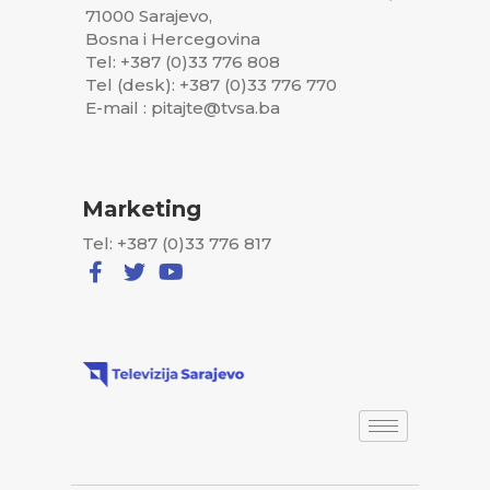
71000 Sarajevo,
Bosna i Hercegovina
Tel: +387 (0)33 776 808
Tel (desk): +387 (0)33 776 770
E-mail : pitajte@tvsa.ba
Marketing
Tel: +387 (0)33 776 817