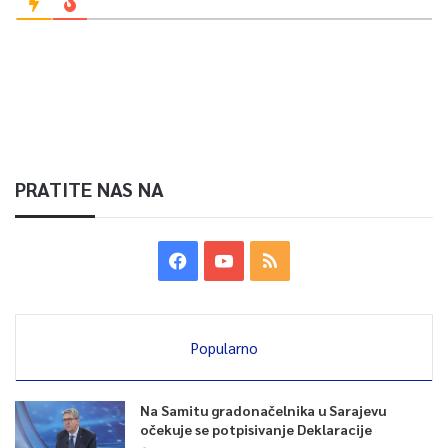
PRATITE NAS NA
Popularno
Na Samitu gradonačelnika u Sarajevu
očekuje se potpisivanje Deklaracije