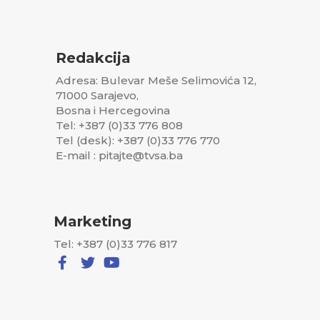
Redakcija
Adresa: Bulevar Meše Selimovića 12,
71000 Sarajevo,
Bosna i Hercegovina
Tel: +387 (0)33 776 808
Tel (desk): +387 (0)33 776 770
E-mail : pitajte@tvsa.ba
Marketing
Tel: +387 (0)33 776 817