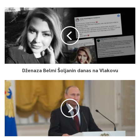
Dženaza Belmi Šoljanin danas na Vlakovu