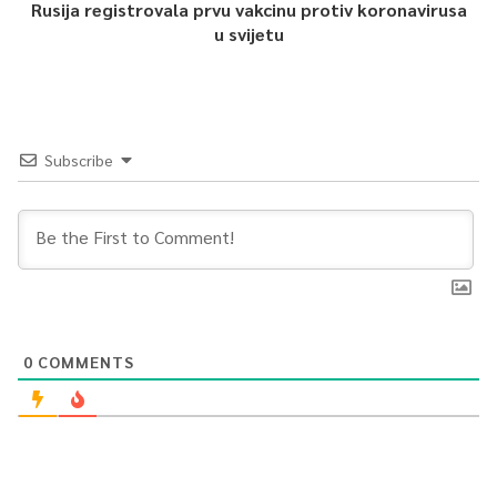
Rusija registrovala prvu vakcinu protiv koronavirusa
u svijetu
Subscribe
0
COMMENTS