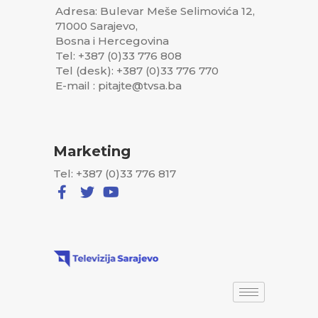
Adresa: Bulevar Meše Selimovića 12,
71000 Sarajevo,
Bosna i Hercegovina
Tel: +387 (0)33 776 808
Tel (desk): +387 (0)33 776 770
E-mail : pitajte@tvsa.ba
Marketing
Tel: +387 (0)33 776 817