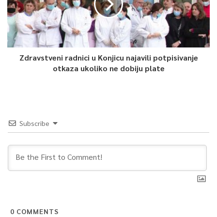
Zdravstveni radnici u Konjicu najavili potpisivanje
otkaza ukoliko ne dobiju plate
Subscribe
0
COMMENTS