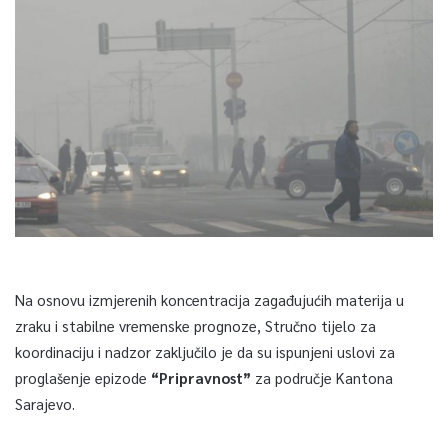
Na osnovu izmjerenih koncentracija zagađujućih materija u
zraku i stabilne vremenske prognoze, Stručno tijelo za
koordinaciju i nadzor zaključilo je da su ispunjeni uslovi za
proglašenje epizode
“Pripravnost”
za područje Kantona
Sarajevo.