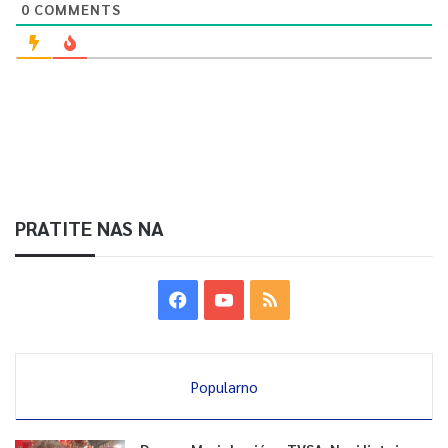
0
COMMENTS
PRATITE NAS NA
Popularno