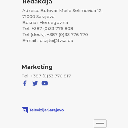
Redakcija
Adresa: Bulevar Meše Selimovića 12,
71000 Sarajevo,
Bosna i Hercegovina
Tel: +387 (0)33 776 808
Tel (desk): +387 (0)33 776 770
E-mail : pitajte@tvsa.ba
Marketing
Tel: +387 (0)33 776 817