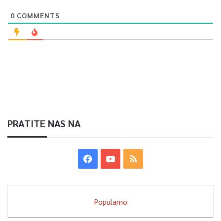
0
COMMENTS
PRATITE NAS NA
Popularno