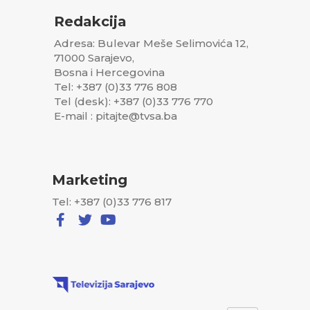
Redakcija
Adresa: Bulevar Meše Selimovića 12,
71000 Sarajevo,
Bosna i Hercegovina
Tel: +387 (0)33 776 808
Tel (desk): +387 (0)33 776 770
E-mail : pitajte@tvsa.ba
Marketing
Tel: +387 (0)33 776 817