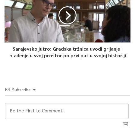
Sarajevsko jutro: Gradska tržnica uvodi grijanje i
hlađenje u svoj prostor po prvi put u svojoj historiji
Subscribe