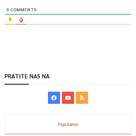
0
COMMENTS
PRATITE NAS NA
Popularno