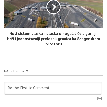
Novi sistem ulaska i izlaska omogućit će sigurniji,
brži i jednostavniji prelazak granica ka Šengenskom
prostoru
Subscribe