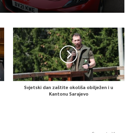
Svjetski dan zaštite okoliša obilježen i u
Kantonu Sarajevo