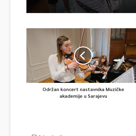
Održan koncert nastavnika Muzičke
akademije u Sarajevu