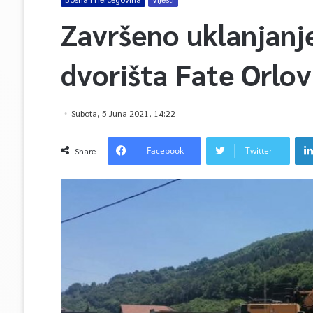
Završeno uklanjanje
dvorišta Fate Orlov
Subota, 5 Juna 2021, 14:22
Facebook
Twitter
Share