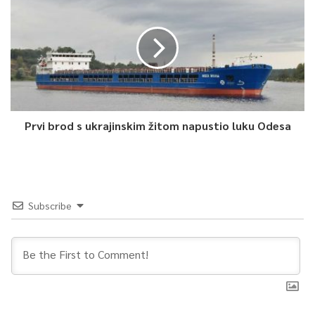
Prvi brod s ukrajinskim žitom napustio luku Odesa
Subscribe