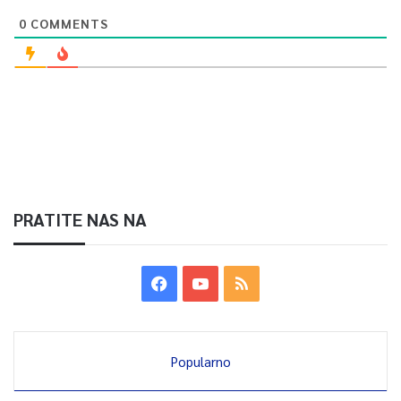
0
COMMENTS
PRATITE NAS NA
Popularno