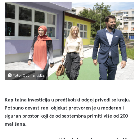
Foto: Općina Ilidža
Kapitalna investicija u predškolski odgoj privodi se kraju.
Potpuno devastirani objekat pretvoren je u moderan i
siguran prostor koji će od septembra primiti više od 200
mališana.