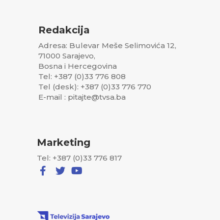
Redakcija
Adresa: Bulevar Meše Selimovića 12,
71000 Sarajevo,
Bosna i Hercegovina
Tel: +387 (0)33 776 808
Tel (desk): +387 (0)33 776 770
E-mail : pitajte@tvsa.ba
Marketing
Tel: +387 (0)33 776 817