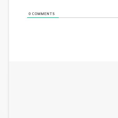
0
COMMENTS