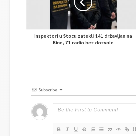
Inspektori u Stocu zatekli 141 državljanina
Kine, 71 radio bez dozvole
Subscribe
{