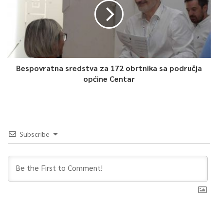
Bespovratna sredstva za 172 obrtnika sa područja
općine Centar
Subscribe