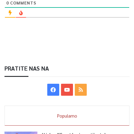
0
COMMENTS
PRATITE NAS NA
Popularno