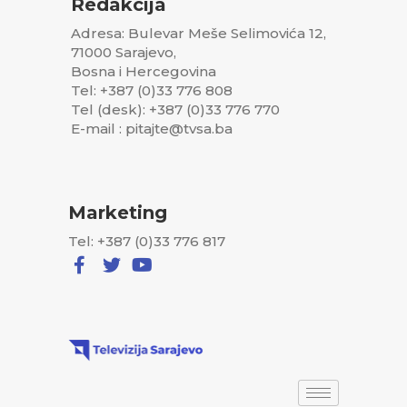
Redakcija
Adresa: Bulevar Meše Selimovića 12,
71000 Sarajevo,
Bosna i Hercegovina
Tel: +387 (0)33 776 808
Tel (desk): +387 (0)33 776 770
E-mail : pitajte@tvsa.ba
Marketing
Tel: +387 (0)33 776 817