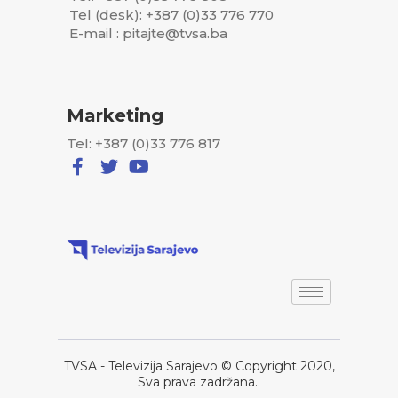
Tel (desk): +387 (0)33 776 770
E-mail : pitajte@tvsa.ba
Marketing
Tel: +387 (0)33 776 817
TVSA - Televizija Sarajevo © Copyright 2020,
Sva prava zadržana..