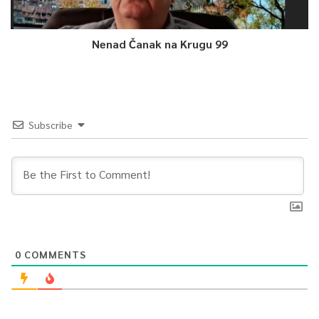
Nenad Čanak na Krugu 99
Subscribe
0
COMMENTS