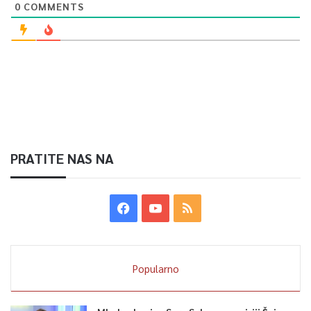
0
COMMENTS
Article Rating
PRATITE NAS NA
Popularno