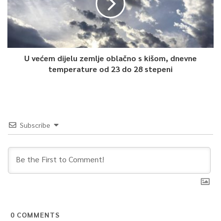
U većem dijelu zemlje oblačno s kišom, dnevne
temperature od 23 do 28 stepeni
Subscribe
0
COMMENTS