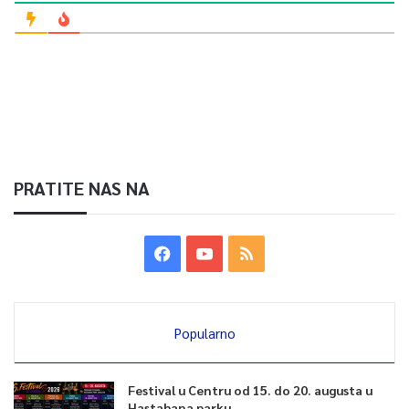
PRATITE NAS NA
Popularno
Festival u Centru od 15. do 20. augusta u
Hastahana parku