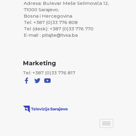
Adresa: Bulevar Meše Selimovića 12,
71000 Sarajevo,
Bosna i Hercegovina
Tel: +387 (0)33 776 808
Tel (desk): +387 (0)33 776 770
E-mail : pitajte@tvsa.ba
Marketing
Tel: +387 (0)33 776 817