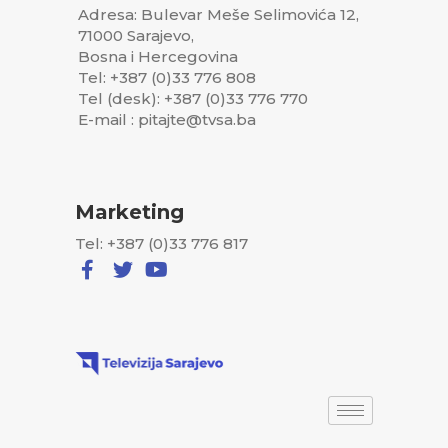
Adresa: Bulevar Meše Selimovića 12,
71000 Sarajevo,
Bosna i Hercegovina
Tel: +387 (0)33 776 808
Tel (desk): +387 (0)33 776 770
E-mail : pitajte@tvsa.ba
Marketing
Tel: +387 (0)33 776 817