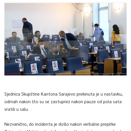
Sjednica Skupštine Kantona Sarajevo prekinuta je u nastavku,
odmah nakon što su se zastupnici nakon pauze od pola sata
vratili u salu.
Nezvanično, do incidenta je došlo nakon verbalne prepirke