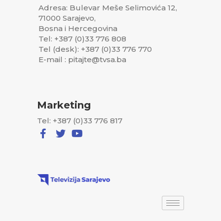
Adresa: Bulevar Meše Selimovića 12,
71000 Sarajevo,
Bosna i Hercegovina
Tel: +387 (0)33 776 808
Tel (desk): +387 (0)33 776 770
E-mail : pitajte@tvsa.ba
Marketing
Tel: +387 (0)33 776 817