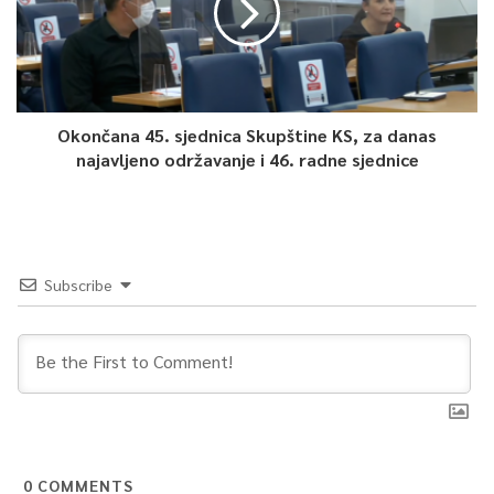
Okončana 45. sjednica Skupštine KS, za danas
najavljeno održavanje i 46. radne sjednice
Subscribe
0
COMMENTS