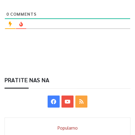
0
COMMENTS
PRATITE NAS NA
Popularno