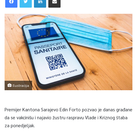
Ilustracija
Premijer Kantona Sarajevo Edin Forto pozvao je danas građane
da se vakcinišu i najavio žustru raspravu Vlade i Kriznog štaba
za ponedjeljak.