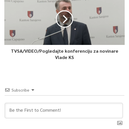
TVSA/VIDEO/Pogledajte konferenciju za novinare
Vlade KS
Subscribe