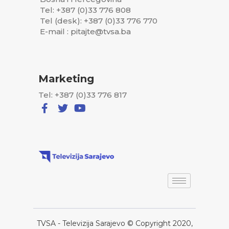
Tel: +387 (0)33 776 808
Tel (desk): +387 (0)33 776 770
E-mail : pitajte@tvsa.ba
Marketing
Tel: +387 (0)33 776 817
TVSA - Televizija Sarajevo © Copyright 2020,