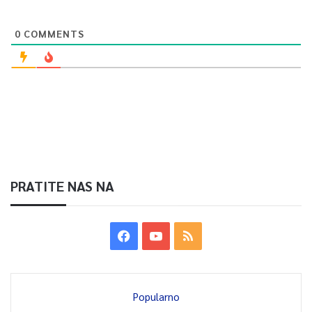
0
COMMENTS
PRATITE NAS NA
Popularno