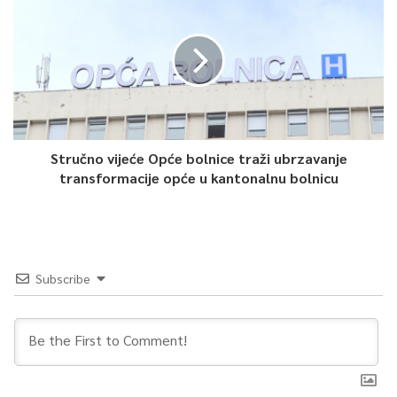
Stručno vijeće Opće bolnice traži ubrzavanje
transformacije opće u kantonalnu bolnicu
Subscribe