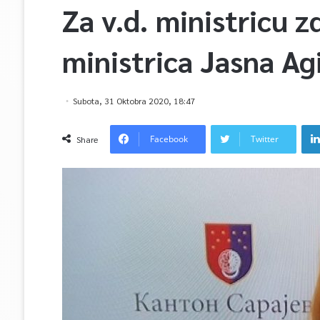
Za v.d. ministricu 
ministrica Jasna Ag
Subota, 31 Oktobra 2020, 18:47
Facebook
Twitter
Share