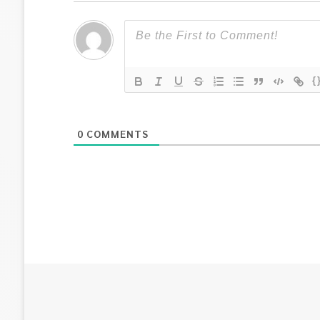
{
0
COMMENTS