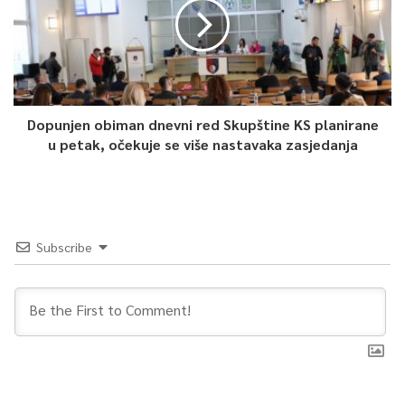
Dopunjen obiman dnevni red Skupštine KS planirane
u petak, očekuje se više nastavaka zasjedanja
Subscribe