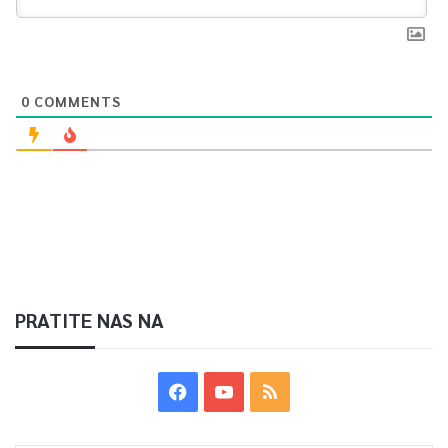
0
COMMENTS
PRATITE NAS NA