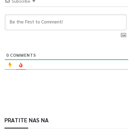
Subscribe
0
COMMENTS
PRATITE NAS NA