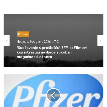
Kultura
Nedjelja, 9 Augusta 2026, 17:01
‘Suočavanje s prošlošću’ SFF-a: Filmovi
koji istražuju nasljeđe sukoba i
mogućnosti otpora