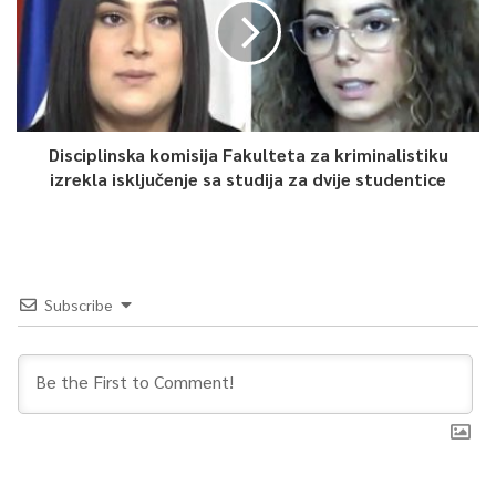
Disciplinska komisija Fakulteta za kriminalistiku
izrekla isključenje sa studija za dvije studentice
Subscribe