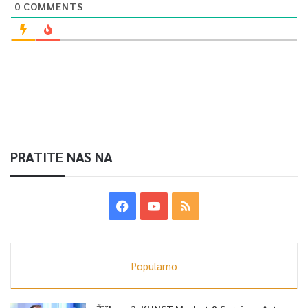
0
COMMENTS
PRATITE NAS NA
Popularno