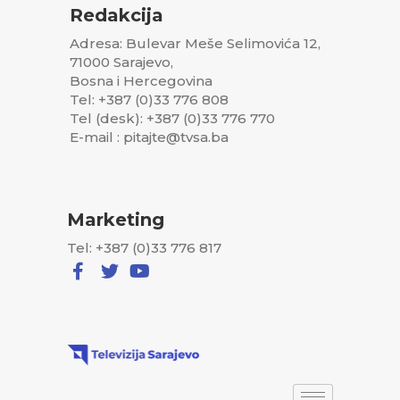
Redakcija
Adresa: Bulevar Meše Selimovića 12,
71000 Sarajevo,
Bosna i Hercegovina
Tel: +387 (0)33 776 808
Tel (desk): +387 (0)33 776 770
E-mail : pitajte@tvsa.ba
Marketing
Tel: +387 (0)33 776 817