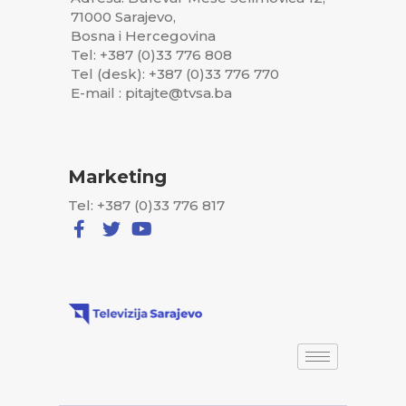
71000 Sarajevo,
Bosna i Hercegovina
Tel: +387 (0)33 776 808
Tel (desk): +387 (0)33 776 770
E-mail : pitajte@tvsa.ba
Marketing
Tel: +387 (0)33 776 817