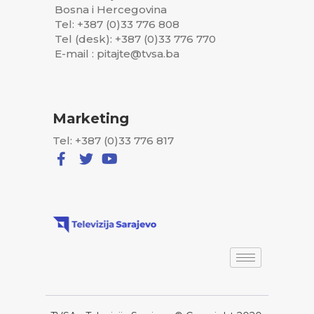
Bosna i Hercegovina
Tel: +387 (0)33 776 808
Tel (desk): +387 (0)33 776 770
E-mail : pitajte@tvsa.ba
Marketing
Tel: +387 (0)33 776 817