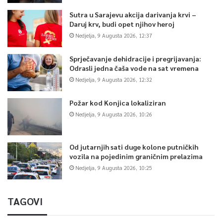
Sutra u Sarajevu akcija darivanja krvi –
Daruj krv, budi opet njihov heroj
Nedjelja, 9 Augusta 2026, 12:37
Sprječavanje dehidracije i pregrijavanja:
Odrasli jedna čaša vode na sat vremena
Nedjelja, 9 Augusta 2026, 12:32
Požar kod Konjica lokaliziran
Nedjelja, 9 Augusta 2026, 10:26
Od jutarnjih sati duge kolone putničkih
vozila na pojedinim graničnim prelazima
Nedjelja, 9 Augusta 2026, 10:25
TAGOVI