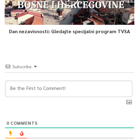
Dan nezavisnosti: Gledajte specijalni program TVSA
Subscribe
0
COMMENTS