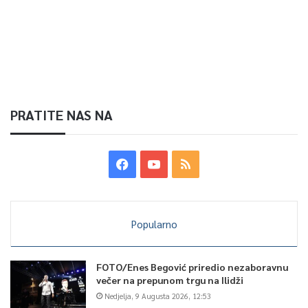
PRATITE NAS NA
Popularno
FOTO/Enes Begović priredio nezaboravnu
večer na prepunom trgu na Ilidži
Nedjelja, 9 Augusta 2026, 12:53