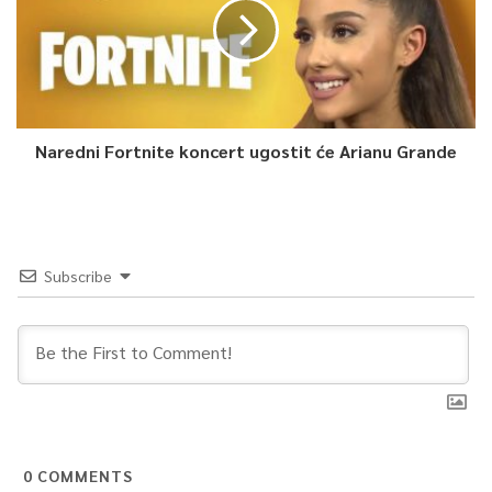
Naredni Fortnite koncert ugostit će Arianu Grande
Subscribe
0
COMMENTS