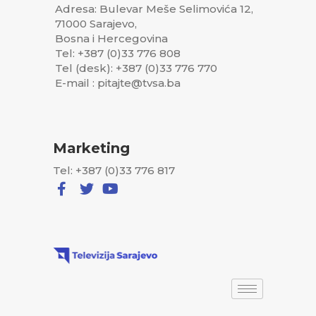
Adresa: Bulevar Meše Selimovića 12,
71000 Sarajevo,
Bosna i Hercegovina
Tel: +387 (0)33 776 808
Tel (desk): +387 (0)33 776 770
E-mail : pitajte@tvsa.ba
Marketing
Tel: +387 (0)33 776 817