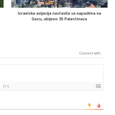
Izraelska avijacija nastavila sa napadima na
Gazu, ubijeno 35 Palestinaca
Connect with
}
[+]