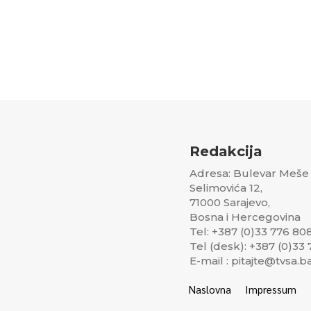
Redakcija
Adresa: Bulevar Meše
Selimovića 12,
71000 Sarajevo,
Bosna i Hercegovina
Tel: +387 (0)33 776 80
Tel (desk): +387 (0)33
E-mail : pitajte@tvsa.b
Naslovna
Impressum