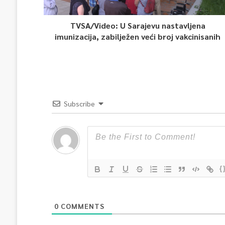
TVSA/Video: U Sarajevu nastavljena
imunizacija, zabilježen veći broj vakcinisanih
Subscribe
{
0
COMMENTS