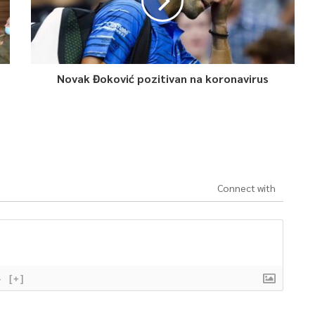
Novak Đoković pozitivan na koronavirus
Connect with
}
[+]