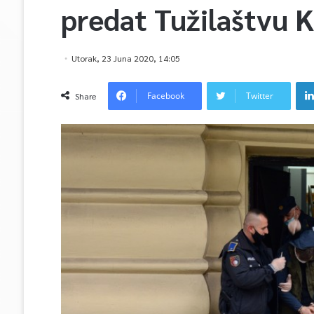
predat Tužilaštvu 
Utorak, 23 Juna 2020, 14:05
Facebook
Twitter
Share