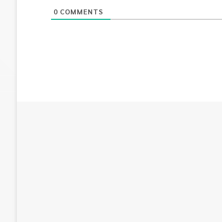
0
COMMENTS