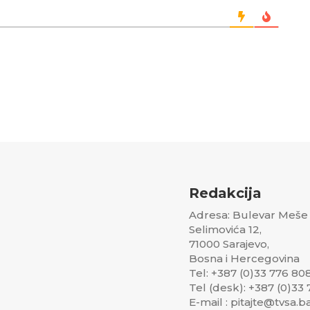
Redakcija
Adresa: Bulevar Meše
Selimovića 12,
71000 Sarajevo,
Bosna i Hercegovina
Tel: +387 (0)33 776 80
Tel (desk): +387 (0)33
E-mail : pitajte@tvsa.b