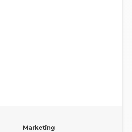
Marketing