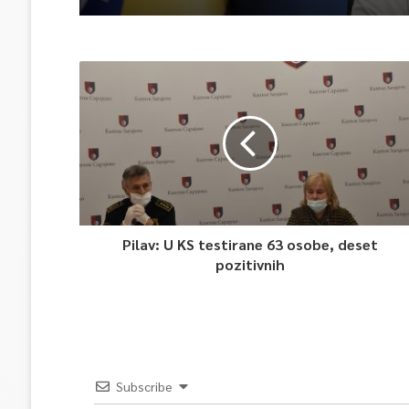
Pilav: U KS testirane 63 osobe, deset
pozitivnih
Subscribe