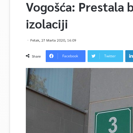
Vogošća: Prestala 
izolaciji
Petak, 27 Marta 2020, 16:09
Facebook
Twitter
Share