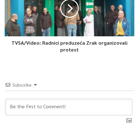
TVSA/Video: Radnici preduzeća Zrak organizovali
protest
Subscribe