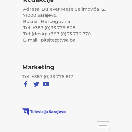
Adresa: Bulevar Meše Selimovića 12,
71000 Sarajevo,
Bosna i Hercegovina
Tel: +387 (0)33 776 808
Tel (desk): +387 (0)33 776 770
E-mail : pitajte@tvsa.ba
Marketing
Tel: +387 (0)33 776 817