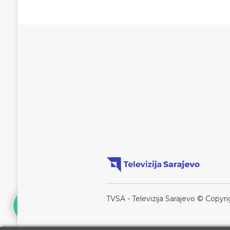
TVSA - Televizija Sarajevo © Copyri