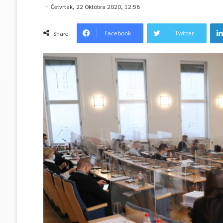
Četvrtak, 22 Oktobra 2020, 12:58
Facebook
Twitter
Share