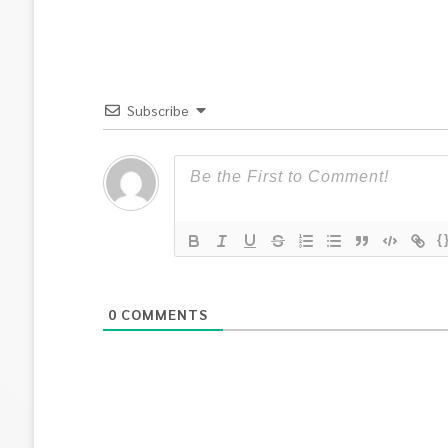
Subscribe
{
0
COMMENTS