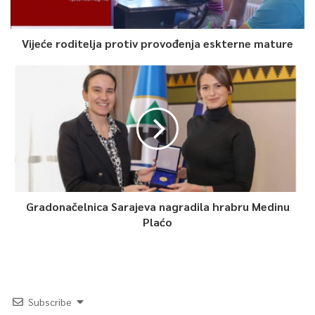
Vijeće roditelja protiv provođenja eskterne mature
Gradonačelnica Sarajeva nagradila hrabru Medinu
Plaćo
Subscribe