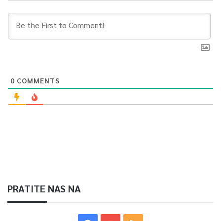
0
COMMENTS
PRATITE NAS NA