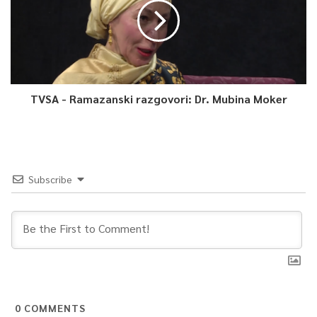
TVSA - Ramazanski razgovori: Dr. Mubina Moker
Subscribe
0
COMMENTS