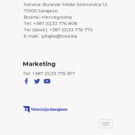
Adresa: Bulevar Meše Selimovića 12,
71000 Sarajevo,
Bosna i Hercegovina
Tel: +387 (0)33 776 808
Tel (desk): +387 (0)33 776 770
E-mail : pitajte@tvsa.ba
Marketing
Tel: +387 (0)33 776 817