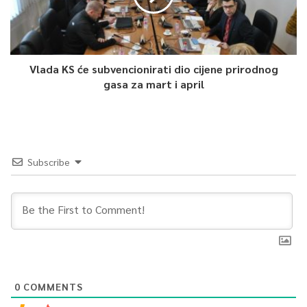
Vlada KS će subvencionirati dio cijene prirodnog
gasa za mart i april
Subscribe
0
COMMENTS