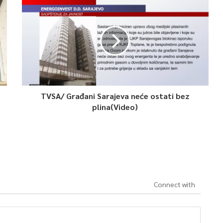
TVSA/ Građani Sarajeva neće ostati bez
plina(Video)
Connect with