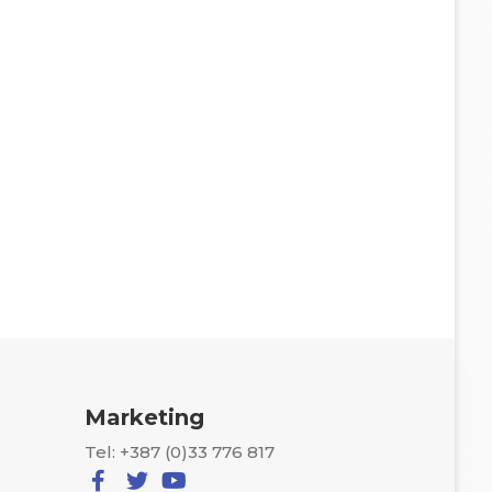
Marketing
Tel: +387 (0)33 776 817