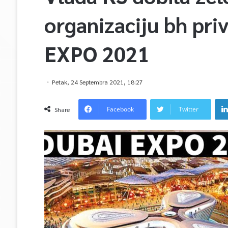
organizaciju bh pri
EXPO 2021
Petak, 24 Septembra 2021, 18:27
Facebook
Twitter
Share