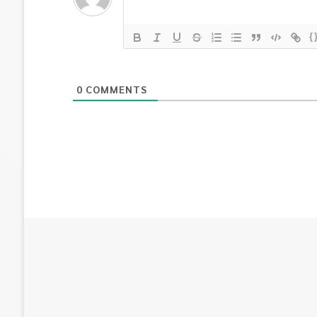
{
0
COMMENTS