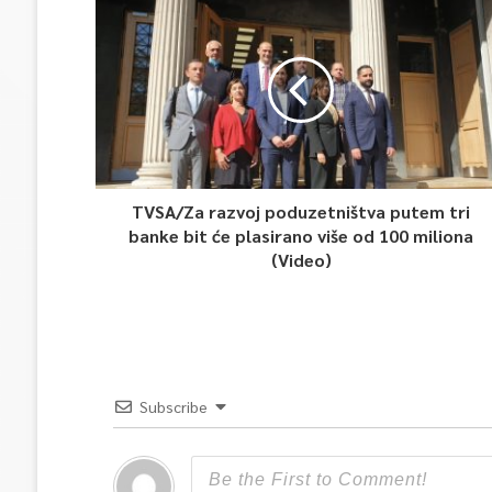
TVSA/Za razvoj poduzetništva putem tri
banke bit će plasirano više od 100 miliona
(Video)
Subscribe