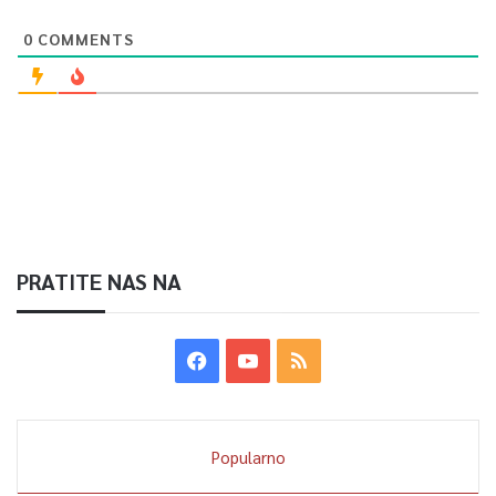
0
COMMENTS
PRATITE NAS NA
Popularno