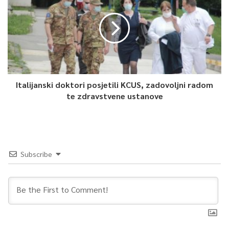
Italijanski doktori posjetili KCUS, zadovoljni radom
te zdravstvene ustanove
Subscribe