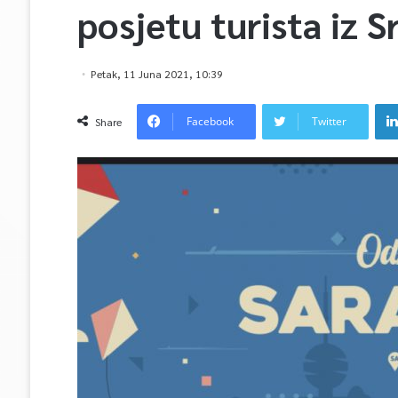
posjetu turista iz S
Petak, 11 Juna 2021, 10:39
Facebook
Twitter
Share