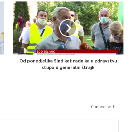
Od ponedjeljka Sindikat radnika u zdravstvu
stupa u generalni štrajk
Connect with