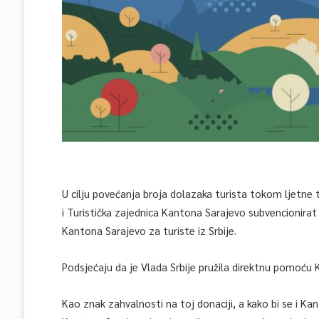
U cilju povećanja broja dolazaka turista tokom ljetne
i Turistička zajednica Kantona Sarajevo subvencionirat
Kantona Sarajevo za turiste iz Srbije.
Podsjećaju da je Vlada Srbije pružila direktnu pomoću 
Kao znak zahvalnosti na toj donaciji, a kako bi se i Kan