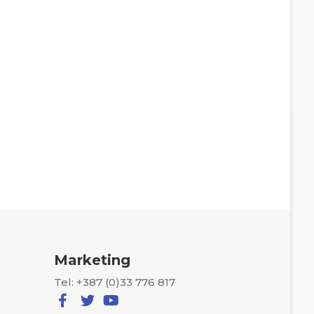
Marketing
Tel: +387 (0)33 776 817