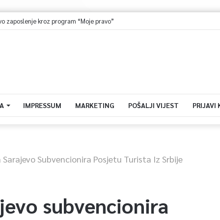
aposlenje kroz program “Moje pravo”
A
IMPRESSUM
MARKETING
POŠALJI VIJEST
PRIJAVI
Sarajevo Subvencionira Posjetu Turista Iz Srbije
jevo subvencionira