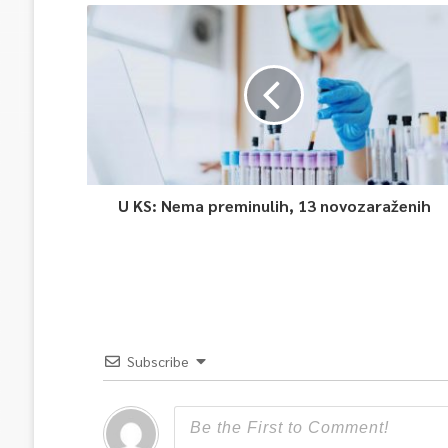
U KS: Nema preminulih, 13 novozaraženih
Subscribe