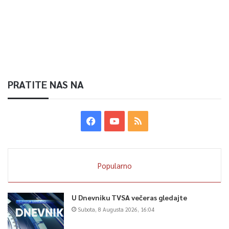
PRATITE NAS NA
Popularno
U Dnevniku TVSA večeras gledajte
Subota, 8 Augusta 2026, 16:04