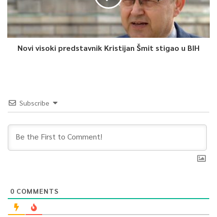
Novi visoki predstavnik Kristijan Šmit stigao u BIH
Subscribe
0
COMMENTS