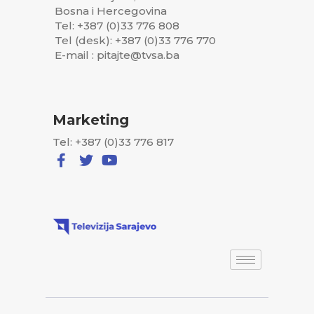
Bosna i Hercegovina
Tel: +387 (0)33 776 808
Tel (desk): +387 (0)33 776 770
E-mail : pitajte@tvsa.ba
Marketing
Tel: +387 (0)33 776 817