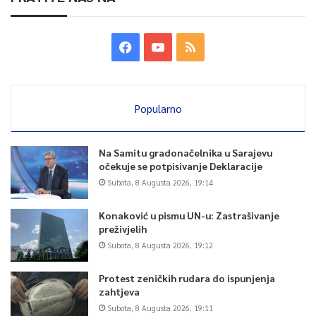
Popularno
Na Samitu gradonačelnika u Sarajevu
očekuje se potpisivanje Deklaracije
Subota, 8 Augusta 2026, 19:14
Konaković u pismu UN-u: Zastrašivanje
preživjelih
Subota, 8 Augusta 2026, 19:12
Protest zeničkih rudara do ispunjenja
zahtjeva
Subota, 8 Augusta 2026, 19:11