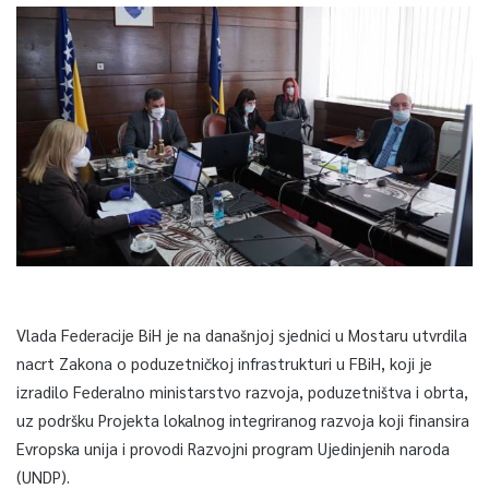
Vlada Federacije BiH je na današnjoj sjednici u Mostaru utvrdila
nacrt Zakona o poduzetničkoj infrastrukturi u FBiH, koji je
izradilo Federalno ministarstvo razvoja, poduzetništva i obrta,
uz podršku Projekta lokalnog integriranog razvoja koji finansira
Evropska unija i provodi Razvojni program Ujedinjenih naroda
(UNDP).