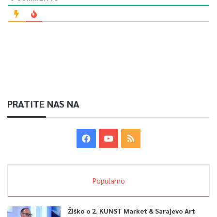
PRATITE NAS NA
Popularno
Žiško o 2. KUNST Market & Sarajevo Art