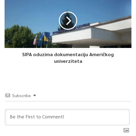
SIPA oduzima dokumentaciju Američkog
univerziteta
Subscribe