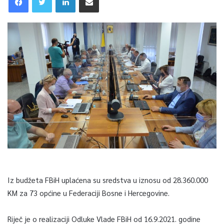
Iz budžeta FBiH uplaćena su sredstva u iznosu od 28.360.000
KM za 73 općine u Federaciji Bosne i Hercegovine.
Riječ je o realizaciji Odluke Vlade FBiH od 16.9.2021. godine