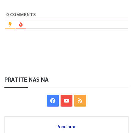
0
COMMENTS
PRATITE NAS NA
Popularno