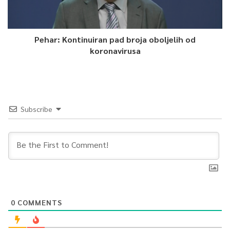
Pehar: Kontinuiran pad broja oboljelih od
koronavirusa
Subscribe
0
COMMENTS