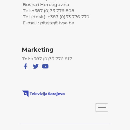
Bosna i Hercegovina
Tel: +387 (0)33 776 808
Tel (desk): +387 (0)33 776 770
E-mail : pitajte@tvsa.ba
Marketing
Tel: +387 (0)33 776 817