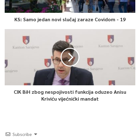
KS: Samo jedan novi slučaj zaraze Covidom - 19
CIK BiH zbog nespojivosti funkcija oduzeo Anisu
Kriviću vijećnićki mandat
Subscribe