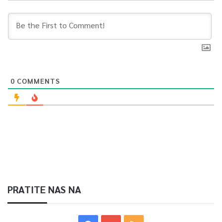
0
COMMENTS
PRATITE NAS NA