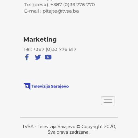
Tel (desk): +387 (0)33 776 770
E-mail : pitajte@tvsa.ba
Marketing
Tel: +387 (0)33 776 817
TVSA - Televizija Sarajevo © Copyright 2020,
Sva prava zadržana..