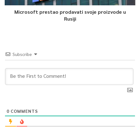
Microsoft prestao prodavati svoje proizvode u
Rusiji
Subscribe
0
COMMENTS