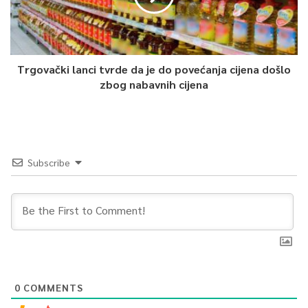
Trgovački lanci tvrde da je do povećanja cijena došlo
zbog nabavnih cijena
Subscribe
0
COMMENTS