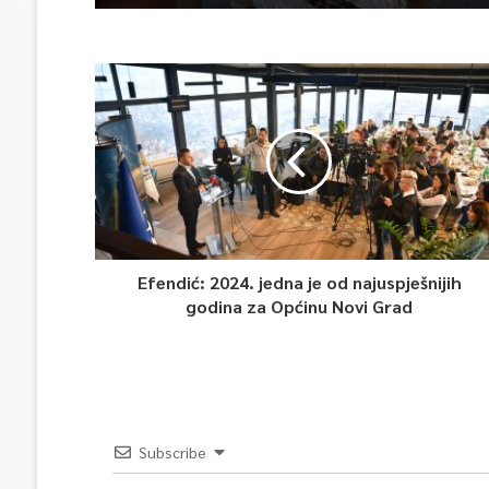
Efendić: 2024. jedna je od najuspješnijih
godina za Općinu Novi Grad
Subscribe