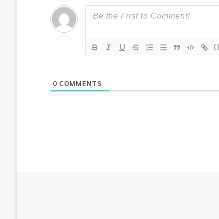
{
0
COMMENTS