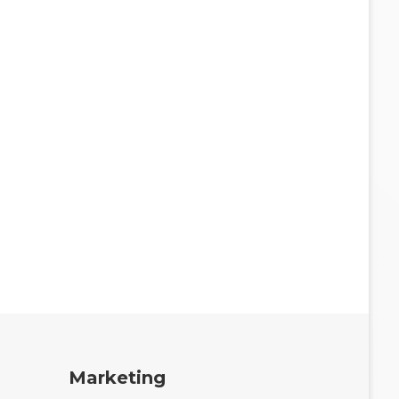
Marketing