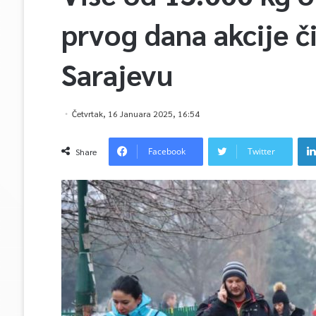
prvog dana akcije 
Sarajevu
Četvrtak, 16 Januara 2025, 16:54
Facebook
Twitter
Share