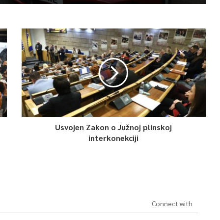
Usvojen Zakon o Južnoj plinskoj
interkonekciji
Connect with