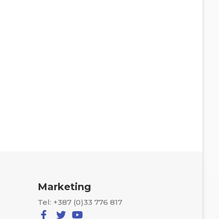
Marketing
Tel: +387 (0)33 776 817