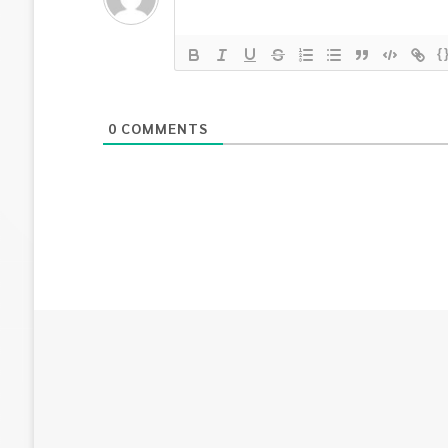
{
0
COMMENTS