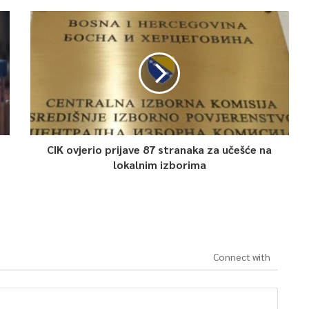
CIK ovjerio prijave 87 stranaka za učešće na
lokalnim izborima
Connect with