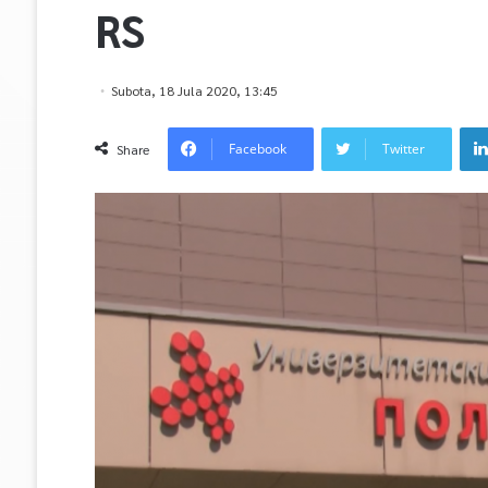
RS
Subota, 18 Jula 2020, 13:45
Facebook
Twitter
Share