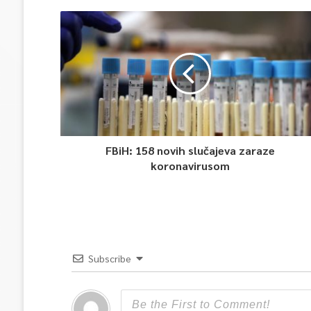
FBiH: 158 novih slučajeva zaraze
koronavirusom
Subscribe